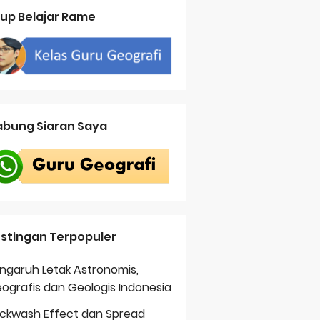
up Belajar Rame
bung Siaran Saya
stingan Terpopuler
ngaruh Letak Astronomis,
ografis dan Geologis Indonesia
ckwash Effect dan Spread