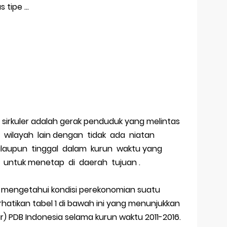
 tipe ...
 sirkuler adalah gerak penduduk yang melintas
 wilayah lain dengan tidak ada niatan
laupun tinggal dalam kurun waktu yang
untuk menetap di daerah tujuan .
k mengetahui kondisi perekonomian suatu
rhatikan tabel 1 di bawah ini yang menunjukkan
) PDB Indonesia selama kurun waktu 2011-2016.