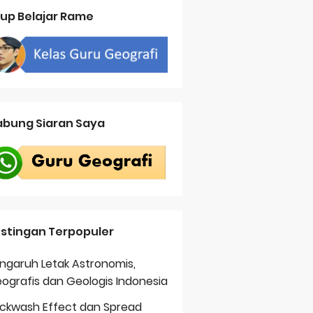
up Belajar Rame
bung Siaran Saya
stingan Terpopuler
ngaruh Letak Astronomis,
ografis dan Geologis Indonesia
ckwash Effect dan Spread