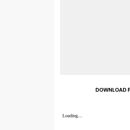
DOWNLOAD FI