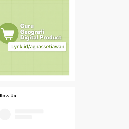
llow Us