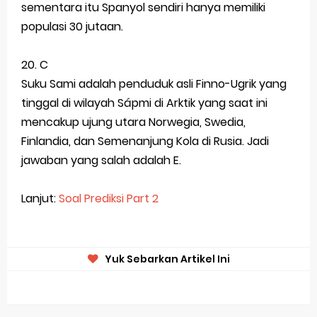
sementara itu Spanyol sendiri hanya memiliki
populasi 30 jutaan.
20. C
Suku Sami adalah penduduk asli Finno-Ugrik yang
tinggal di wilayah Sápmi di Arktik yang saat ini
mencakup ujung utara Norwegia, Swedia,
Finlandia, dan Semenanjung Kola di Rusia. Jadi
jawaban yang salah adalah E.
Lanjut:
Soal Prediksi Part 2
Yuk Sebarkan Artikel Ini