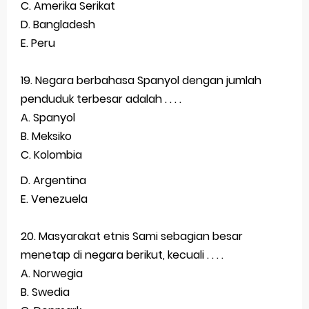
C. Amerika Serikat
D. Bangladesh
E. Peru
19. Negara berbahasa Spanyol dengan jumlah
penduduk terbesar adalah . . . .
A. Spanyol
B. Meksiko
C. Kolombia
D. Argentina
E. Venezuela
20. Masyarakat etnis Sami sebagian besar
menetap di negara berikut, kecuali . . . .
A. Norwegia
B. Swedia