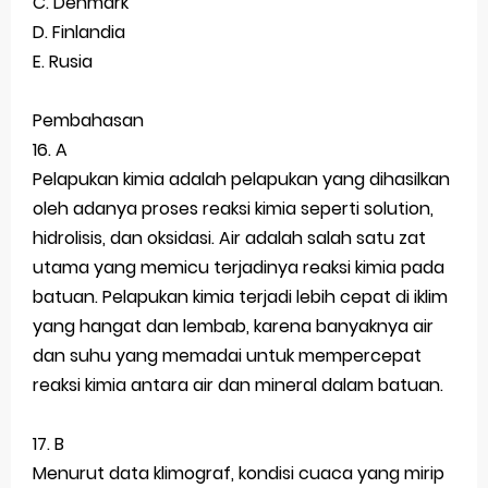
C. Denmark
D. Finlandia
E. Rusia
Pembahasan
16. A
Pelapukan kimia adalah pelapukan yang dihasilkan
oleh adanya proses reaksi kimia seperti solution,
hidrolisis, dan oksidasi. Air adalah salah satu zat
utama yang memicu terjadinya reaksi kimia pada
batuan. Pelapukan kimia terjadi lebih cepat di iklim
yang hangat dan lembab, karena banyaknya air
dan suhu yang memadai untuk mempercepat
reaksi kimia antara air dan mineral dalam batuan.
17. B
Menurut data klimograf, kondisi cuaca yang mirip