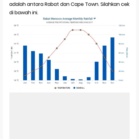
adalah antara Rabat dan Cape Town. Silahkan cek
di bawah ini.