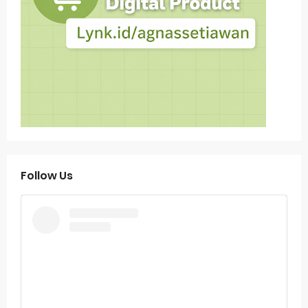
Follow Us