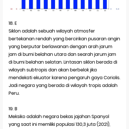
18. E
Siklon adalah sebuah wilayah atmosfer
bertekanan rendah yang bercirikan pusaran angin
yang berputar berlawanan dengan arah jarum
jam di bumi belahan utara dan searah jarum jam
di bumi belahan selatan. Lintasan siklon berada di
wilayah subtropis dan akan berbelok jika
mendekati ekuator karena pengaruh gaya Coriolis.
Jadi negara yang berada di wilayah tropis adalah
Peru.
19. B
Meksiko adalah negara bekas jajahan Spanyol
yang saat ini memiliki populasi 130,3 juta (2021),