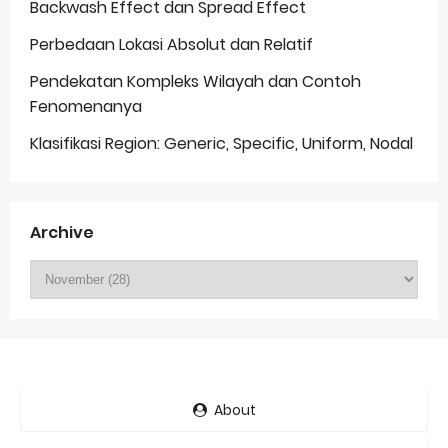
Backwash Effect dan Spread Effect
Perbedaan Lokasi Absolut dan Relatif
Pendekatan Kompleks Wilayah dan Contoh
Fenomenanya
Klasifikasi Region: Generic, Specific, Uniform, Nodal
Archive
About