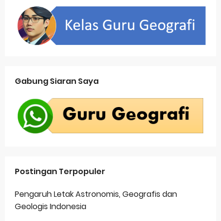
Gabung Siaran Saya
Postingan Terpopuler
Pengaruh Letak Astronomis, Geografis dan
Geologis Indonesia