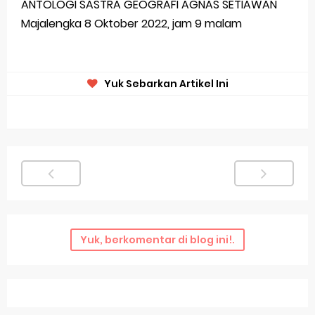
ANTOLOGI SASTRA GEOGRAFI AGNAS SETIAWAN
Majalengka 8 Oktober 2022, jam 9 malam
Yuk Sebarkan Artikel Ini
Yuk, berkomentar di blog ini!.