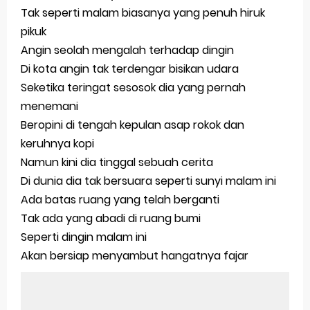
Tak seperti malam biasanya yang penuh hiruk
pikuk
Angin seolah mengalah terhadap dingin
Di kota angin tak terdengar bisikan udara
Seketika teringat sesosok dia yang pernah
menemani
Beropini di tengah kepulan asap rokok dan
keruhnya kopi
Namun kini dia tinggal sebuah cerita
Di dunia dia tak bersuara seperti sunyi malam ini
Ada batas ruang yang telah berganti
Tak ada yang abadi di ruang bumi
Seperti dingin malam ini
Akan bersiap menyambut hangatnya fajar