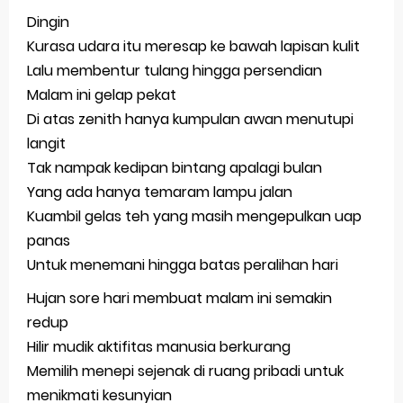
Dingin
Kurasa udara itu meresap ke bawah lapisan kulit
Lalu membentur tulang hingga persendian
Malam ini gelap pekat
Di atas zenith hanya kumpulan awan menutupi
langit
Tak nampak kedipan bintang apalagi bulan
Yang ada hanya temaram lampu jalan
Kuambil gelas teh yang masih mengepulkan uap
panas
Untuk menemani hingga batas peralihan hari
Hujan sore hari membuat malam ini semakin
redup
Hilir mudik aktifitas manusia berkurang
Memilih menepi sejenak di ruang pribadi untuk
menikmati kesunyian