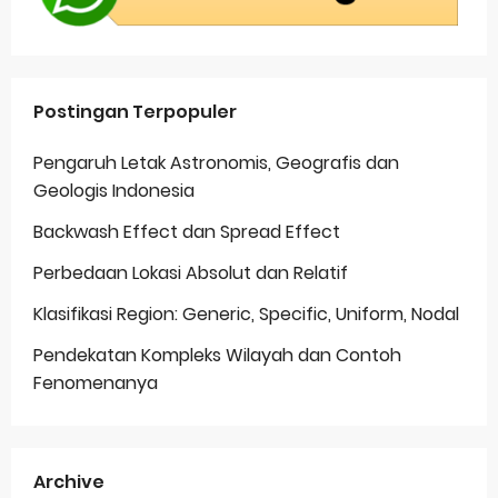
Postingan Terpopuler
Pengaruh Letak Astronomis, Geografis dan
Geologis Indonesia
Backwash Effect dan Spread Effect
Perbedaan Lokasi Absolut dan Relatif
Klasifikasi Region: Generic, Specific, Uniform, Nodal
Pendekatan Kompleks Wilayah dan Contoh
Fenomenanya
Archive