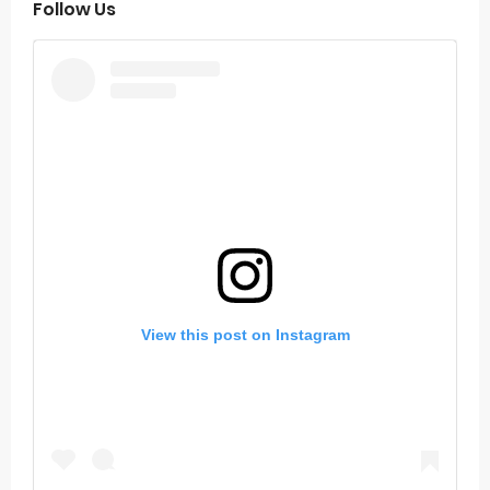
Follow Us
View this post on Instagram