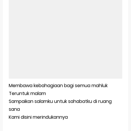
Membawa kebahagiaan bagi semua mahluk
Teruntuk malam
Sampaikan salamku untuk sahabatku di ruang
sana
Kami disini merindukannya