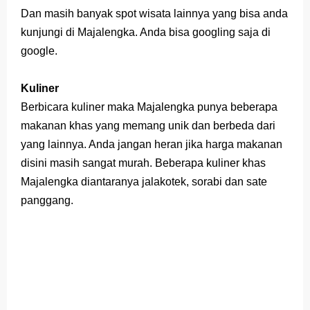
Dan masih banyak spot wisata lainnya yang bisa anda
kunjungi di Majalengka. Anda bisa googling saja di
google.
Kuliner
Berbicara kuliner maka Majalengka punya beberapa
makanan khas yang memang unik dan berbeda dari
yang lainnya. Anda jangan heran jika harga makanan
disini masih sangat murah. Beberapa kuliner khas
Majalengka diantaranya jalakotek, sorabi dan sate
panggang.