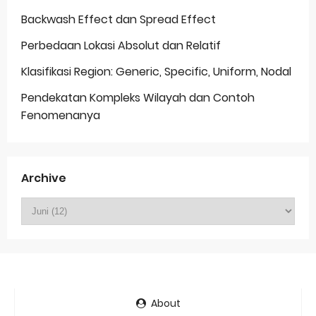
Backwash Effect dan Spread Effect
Perbedaan Lokasi Absolut dan Relatif
Klasifikasi Region: Generic, Specific, Uniform, Nodal
Pendekatan Kompleks Wilayah dan Contoh
Fenomenanya
Archive
About