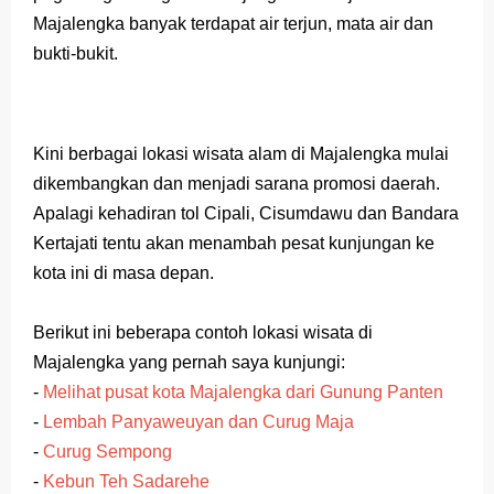
Majalengka banyak terdapat air terjun, mata air dan
bukti-bukit.
Kini berbagai lokasi wisata alam di Majalengka mulai
dikembangkan dan menjadi sarana promosi daerah.
Apalagi kehadiran tol Cipali, Cisumdawu dan Bandara
Kertajati tentu akan menambah pesat kunjungan ke
kota ini di masa depan.
Berikut ini beberapa contoh lokasi wisata di
Majalengka yang pernah saya kunjungi:
-
Melihat pusat kota Majalengka dari Gunung Panten
-
Lembah Panyaweuyan dan Curug Maja
-
Curug Sempong
-
Kebun Teh Sadarehe