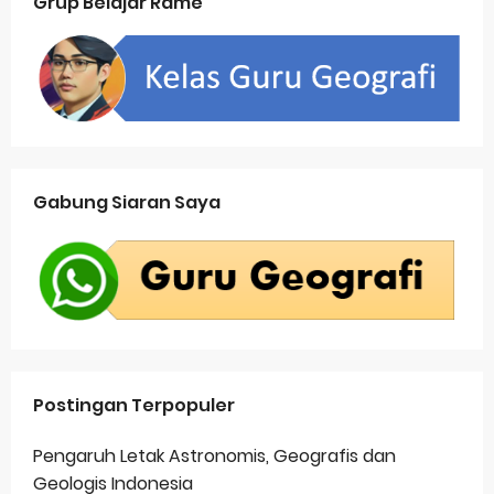
Grup Belajar Rame
Gabung Siaran Saya
Postingan Terpopuler
Pengaruh Letak Astronomis, Geografis dan
Geologis Indonesia