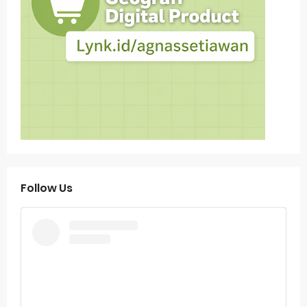
Follow Us