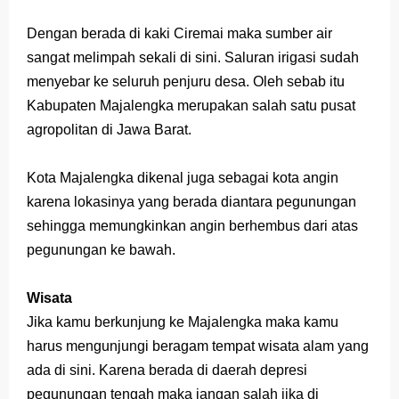
Dengan berada di kaki Ciremai maka sumber air
sangat melimpah sekali di sini. Saluran irigasi sudah
menyebar ke seluruh penjuru desa. Oleh sebab itu
Kabupaten Majalengka merupakan salah satu pusat
agropolitan di Jawa Barat.
Kota Majalengka dikenal juga sebagai kota angin
karena lokasinya yang berada diantara pegunungan
sehingga memungkinkan angin berhembus dari atas
pegunungan ke bawah.
Wisata
Jika kamu berkunjung ke Majalengka maka kamu
harus mengunjungi beragam tempat wisata alam yang
ada di sini. Karena berada di daerah depresi
pegunungan tengah maka jangan salah jika di