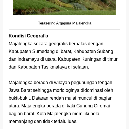
Terasering Argapura Majalengka
Kondisi Geografis
Majalengka secara geografis berbatas dengan
Kabupaten Sumedang di barat, Kabupaten Subang
dan Indramayu di utara, Kabupaten Kuningan di timur
dan Kabupaten Tasikmalaya di selatan.
Majalengka berada di wilayah pegunungan tengah
Jawa Barat sehingga morfologinya didominasi oleh
bukit-bukit. Dataran rendah mulai muncul di bagian
utara. Majalengka berada di kaki Gunung Ciremai
bagian barat. Kota Majalengka memiliki pola
memanjang dan tidak terlalu luas.