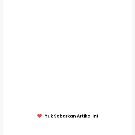
Yuk Sebarkan Artikel Ini