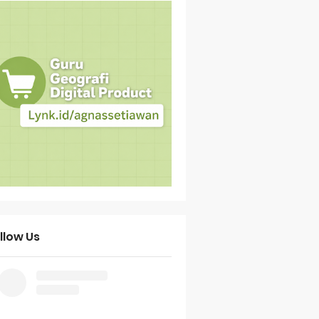
llow Us