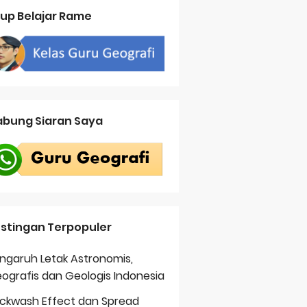
up Belajar Rame
bung Siaran Saya
stingan Terpopuler
ngaruh Letak Astronomis,
ografis dan Geologis Indonesia
ckwash Effect dan Spread