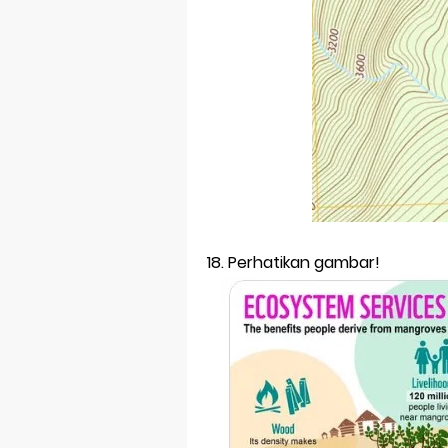
18. Perhatikan gambar!