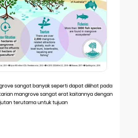
grove sangat banyak seperti dapat dilihat pada
estarian mangrove sangat erat kaitannya dengan
utan terutama untuk tujuan